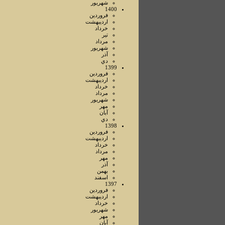
شهريور
1400
فروردين
ارديبهشت
خرداد
تير
مرداد
شهريور
آذر
دي
1399
فروردين
ارديبهشت
خرداد
مرداد
شهريور
مهر
آبان
دي
1398
فروردين
ارديبهشت
خرداد
مرداد
مهر
آذر
بهمن
اسفند
1397
فروردين
ارديبهشت
خرداد
شهريور
مهر
آبان