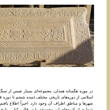
در موزه هگمتانه همدان، مجموعه‌ای بسیار نفیس از سنگ‌
اسلامی از دوره‌های تاریخی مختلف (سده ششم تا دوره قا
شهرها و مناطق اطراف آن وجود دارد. اخیراً اطلاع یافتم 
شماری از کتیبه‌های این مجموعه را در قالب کتابی، بازخو