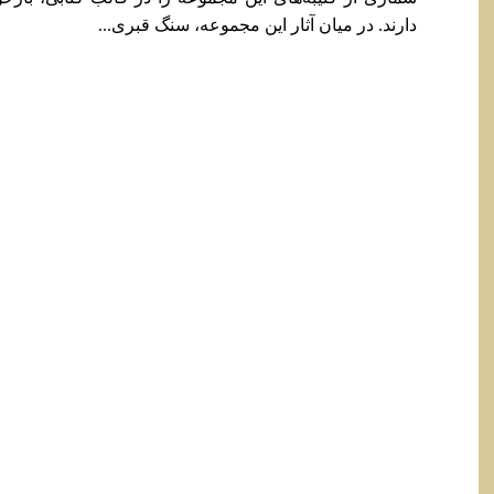
دارند. در میان آثار این مجموعه، سنگ قبری...