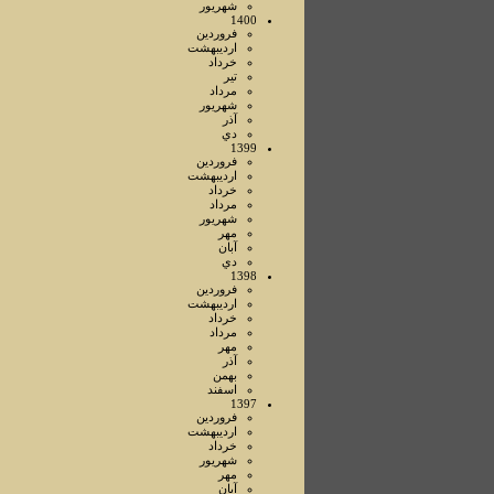
شهريور
1400
فروردين
ارديبهشت
خرداد
تير
مرداد
شهريور
آذر
دي
1399
فروردين
ارديبهشت
خرداد
مرداد
شهريور
مهر
آبان
دي
1398
فروردين
ارديبهشت
خرداد
مرداد
مهر
آذر
بهمن
اسفند
1397
فروردين
ارديبهشت
خرداد
شهريور
مهر
آبان