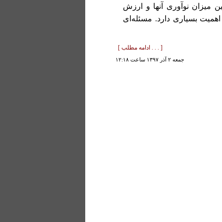
ن میزان نوآوری آنها و ارزش
همیت بسیاری دارد. مسئله‌ای
[ . . . ادامه مطلب ]
جمعه ۲ آذر ۱۳۹۷ ساعت ۱۲:۱۸