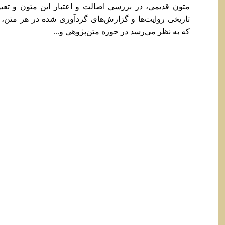
متون قدیمی، در بررسی اصالت و اعتبار این متون و تعیی
تاریخی روایت‌ها و گزارش‌های گردآوری شده در هر متن، ا
که به نظر می‌رسد در حوزه متن‌پژوهی و...