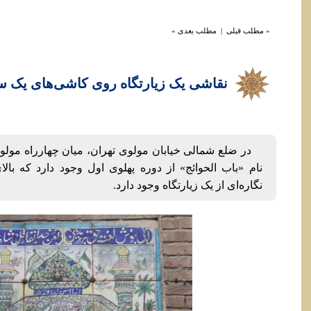
« مطلب قبلی
|
مطلب بعدی »
نقاشی یک زیارتگاه روی کاشی‌های یک سق
در ضلع شمالی خیابان مولوی تهران، میان چهارراه مولوی
نام «باب الحوائج» از دوره پهلوی اول وجود دارد که بال
نگاره‌ای از یک زیارتگاه وجود دارد.