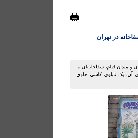
اخانه در تهران
 و میدان قیام، سقاخانه‌ای به
ای آن، یک تابلوی کاشی حاوی