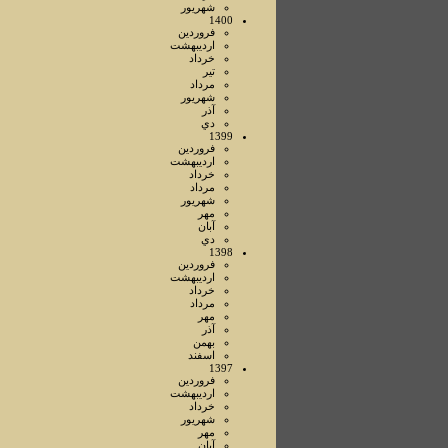
شهريور
1400
فروردين
ارديبهشت
خرداد
تير
مرداد
شهريور
آذر
دي
1399
فروردين
ارديبهشت
خرداد
مرداد
شهريور
مهر
آبان
دي
1398
فروردين
ارديبهشت
خرداد
مرداد
مهر
آذر
بهمن
اسفند
1397
فروردين
ارديبهشت
خرداد
شهريور
مهر
آبان