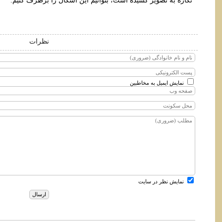
نگاره به تصویر کشیده است، بتوانیم این اشکال را برطرف کنیم.
نظرات
نمایش ایمیل به مخاطبین
نمایش نظر در سایت