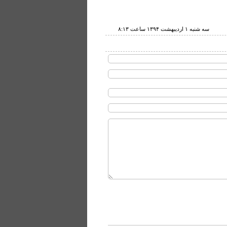
سه شنبه ۱ ارديبهشت ۱۳۹۴ ساعت ۸:۱۳