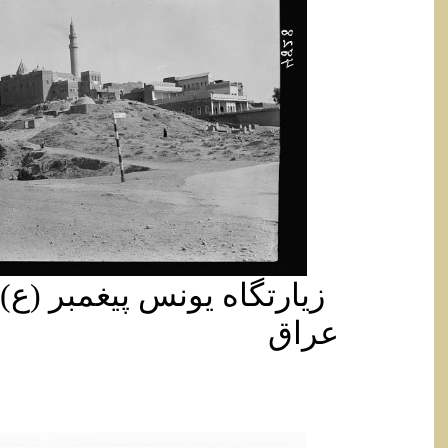
زیارتگاه یونس پیغمبر (ع
عراق