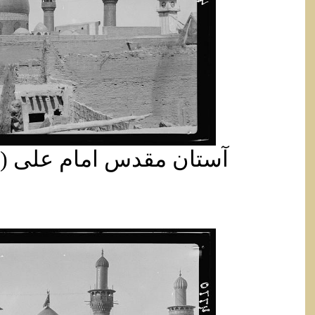
آستان مقدس امام علی (ع