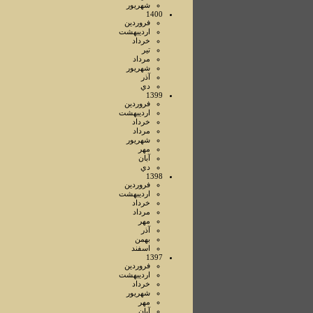
شهريور
1400
فروردين
ارديبهشت
خرداد
تير
مرداد
شهريور
آذر
دي
1399
فروردين
ارديبهشت
خرداد
مرداد
شهريور
مهر
آبان
دي
1398
فروردين
ارديبهشت
خرداد
مرداد
مهر
آذر
بهمن
اسفند
1397
فروردين
ارديبهشت
خرداد
شهريور
مهر
آبان