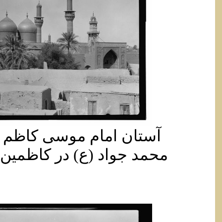
آستان امام موسی کاظم (ع
محمد جواد (ع) در کاظمین