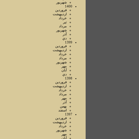
شهريور
1400
فروردين
ارديبهشت
خرداد
تير
مرداد
شهريور
آذر
دي
1399
فروردين
ارديبهشت
خرداد
مرداد
شهريور
مهر
آبان
دي
1398
فروردين
ارديبهشت
خرداد
مرداد
مهر
آذر
بهمن
اسفند
1397
فروردين
ارديبهشت
خرداد
شهريور
مهر
آبان